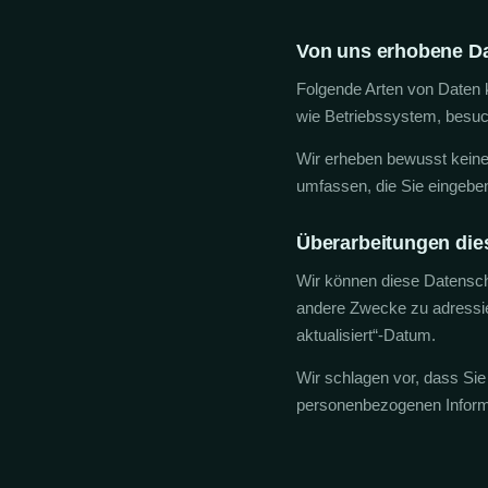
Von uns erhobene D
Folgende Arten von Daten 
wie Betriebssystem, besuc
Wir erheben bewusst keine 
umfassen, die Sie eingeben
Überarbeitungen dies
Wir können diese Datensch
andere Zwecke zu adressiere
aktualisiert“-Datum.
Wir schlagen vor, dass Sie
personenbezogenen Inform