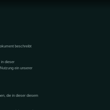
Dokument beschreibt
in dieser
e Nutzung ein unserer
en, die in dieser diesem